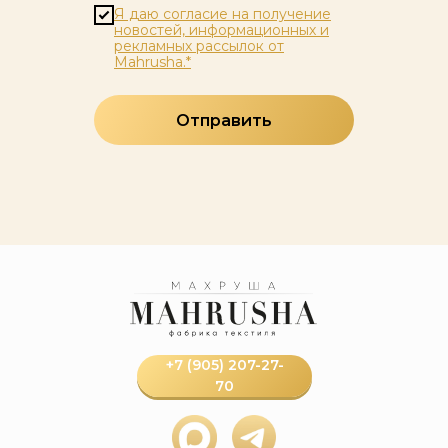
Я даю согласие на получение
новостей, информационных и
рекламных рассылок от
Mahrusha.*
Отправить
+7 (905) 207-27-
70