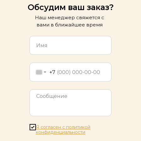
Обсудим ваш заказ?
Наш менеджер свяжется с
вами в ближайшее время
+7
Я согласен с политикой
конфиденциальности