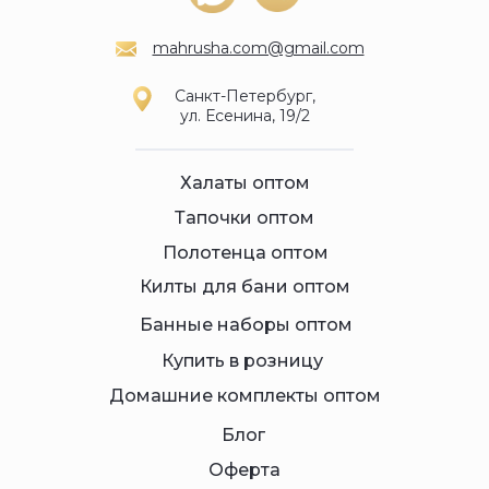
mahrusha.com@gmail.com
Санкт-Петербург,
ул. Есенина, 19/2
Халаты оптом
Тапочки оптом
Полотенца оптом
Килты для бани оптом
Банные наборы оптом
Купить в розницу
Домашние комплекты оптом
Блог
Оферта