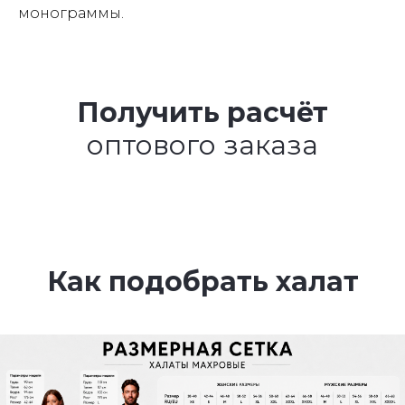
монограммы.
Получить расчёт
оптового заказа
Как подобрать халат