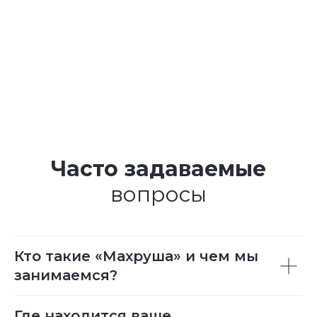
Часто задаваемые
вопросы
Кто такие «Махруша» и чем мы
занимаемся?
Где находится ваше