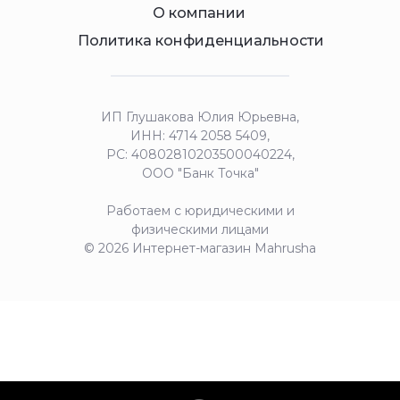
О компании
Политика конфиденциальности
ИП Глушакова Юлия Юрьевна,
ИНН: 4714 2058 5409,
РС: 40802810203500040224,
ООО "Банк Точка"
Работаем с юридическими и
физическими лицами
© 2026 Интернет-магазин Mahrusha