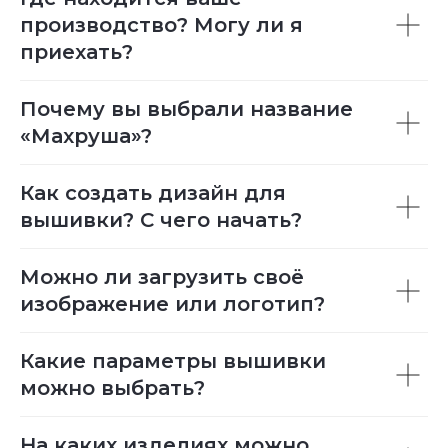
производство? Могу ли я
приехать?
Почему вы выбрали название
«Махруша»?
Как создать дизайн для
вышивки? С чего начать?
Можно ли загрузить своё
изображение или логотип?
Какие параметры вышивки
можно выбрать?
На каких изделиях можно