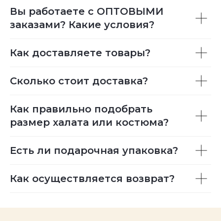
Вы работаете с ОПТОВЫМИ
заказами? Какие условия?
Как доставляете товары?
Сколько стоит доставка?
Как правильно подобрать
размер халата или костюма?
Есть ли подарочная упаковка?
Как осуществляется возврат?