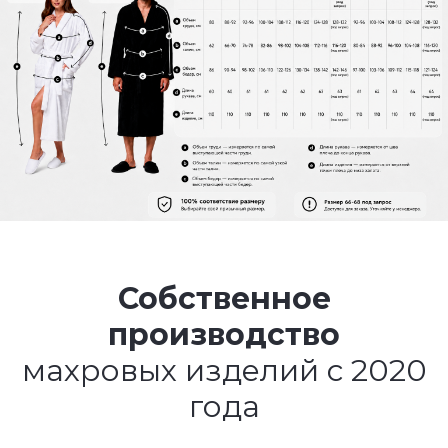
Собственное
производство
махровых изделий с 2020
года