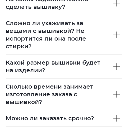
сделать вышивку?
Сложно ли ухаживать за
вещами с вышивкой? Не
испортится ли она после
стирки?
Какой размер вышивки будет
на изделии?
Сколько времени занимает
изготовление заказа с
вышивкой?
Можно ли заказать срочно?