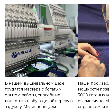
В нашем вышивальном цехе
Наши произво
трудятся мастера с богатым
мощности позв
опытом работы, способные
5000 готовых 
воплотить любую дизайнерскую
ежемесячно. 
задумку. Мы используем
справляемся к