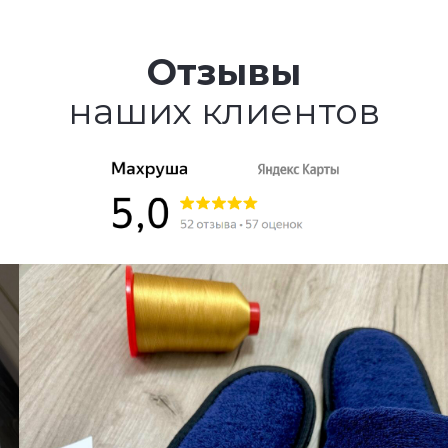
Отзывы
наших клиентов