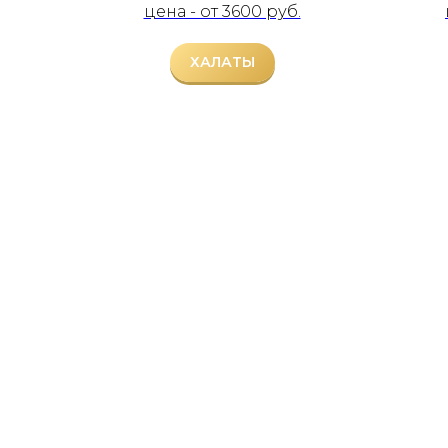
цена - от 3600 руб.
ХАЛАТЫ