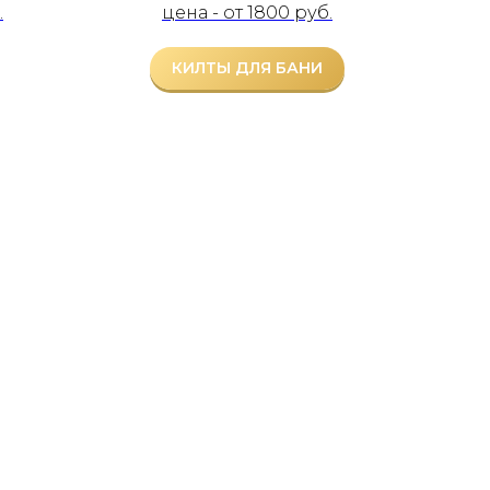
.
цена - от 1800 руб.
КИЛТЫ ДЛЯ БАНИ