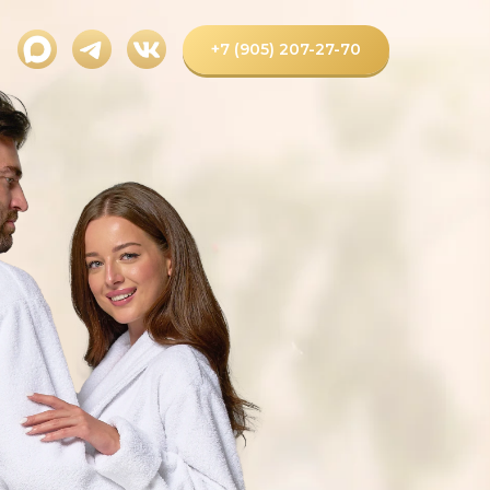
+7 (905) 207-27-70