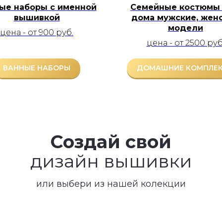
ые наборы с именной
Семейные костюмы
вышивкой
дома мужские, жен
модели
цена - от 900 руб.
цена - от 2500 руб
ВАННЫЕ НАБОРЫ
ДОМАШНИЕ КОМПЛЕ
Создай свой
дизайн вышивки
или выбери из нашей колекции