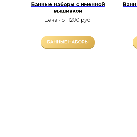
Банные наборы с именной
Ванн
вышивкой
цена - от 1200 руб.
БАННЫЕ НАБОРЫ