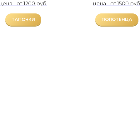
цена - от 1200 руб.
цена - от 1500 руб
ТАПОЧКИ
ПОЛОТЕНЦА