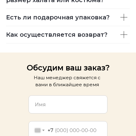
размер халата или костюма?
Есть ли подарочная упаковка?
Как осуществляется возврат?
Обсудим ваш заказ?
Наш менеджер свяжется с
вами в ближайшее время
+7