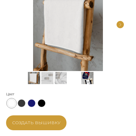
Цвет
СОЗДАТЬ ВЫШИВКУ