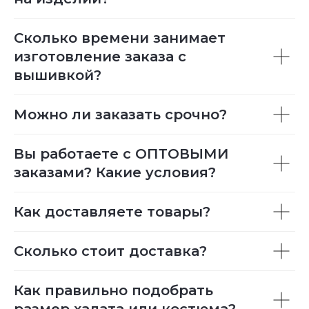
Сколько времени занимает
изготовление заказа с
вышивкой?
Можно ли заказать срочно?
Вы работаете с ОПТОВЫМИ
заказами? Какие условия?
Как доставляете товары?
Сколько стоит доставка?
Как правильно подобрать