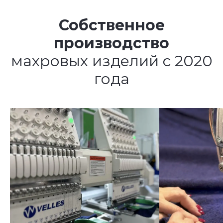
Собственное
производство
махровых изделий с 2020
года