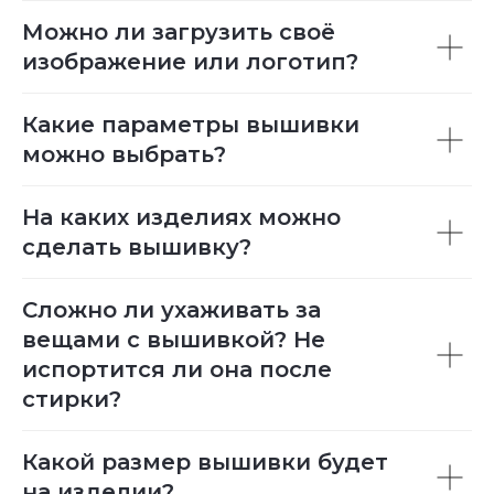
Можно ли загрузить своё
изображение или логотип?
Какие параметры вышивки
можно выбрать?
На каких изделиях можно
сделать вышивку?
Сложно ли ухаживать за
вещами с вышивкой? Не
испортится ли она после
стирки?
Какой размер вышивки будет
на изделии?