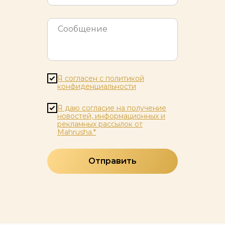
Я согласен с политикой
конфиденциальности
Я даю согласие на получение
новостей, информационных и
рекламных рассылок от
Mahrusha.*
Отправить