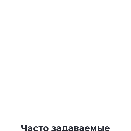
Часто задаваемые