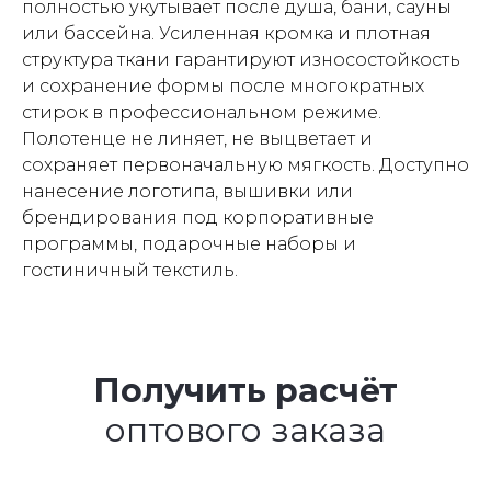
полностью укутывает после душа, бани, сауны
или бассейна. Усиленная кромка и плотная
структура ткани гарантируют износостойкость
и сохранение формы после многократных
стирок в профессиональном режиме.
Полотенце не линяет, не выцветает и
сохраняет первоначальную мягкость. Доступно
нанесение логотипа, вышивки или
брендирования под корпоративные
программы, подарочные наборы и
гостиничный текстиль.
Получить расчёт
оптового заказа