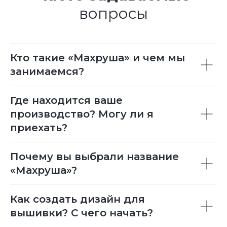
вопросы
Кто такие «Махруша» и чем мы
занимаемся?
Где находится ваше
производство? Могу ли я
приехать?
Почему вы выбрали название
«Махруша»?
Как создать дизайн для
вышивки? С чего начать?