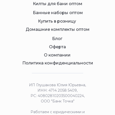
Килты для бани оптом
Банные наборы оптом
Купить в розницу
Домашние комплекты оптом
Блог
Оферта
О компании
Политика конфиденциальности
ИП Глушакова Юлия Юрьевна,
ИНН: 4714 2058 5409,
РС: 40802810203500040224,
ООО "Банк Точка"
Работаем с юридическими и