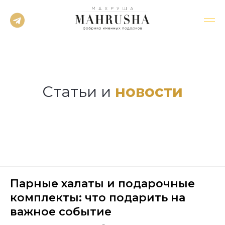
Статьи и
новости
Парные халаты и подарочные
комплекты: что подарить на
важное событие