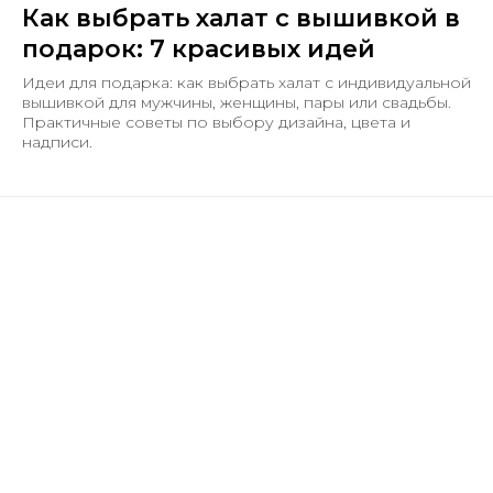
Как выбрать халат с вышивкой в
подарок: 7 красивых идей
Идеи для подарка: как выбрать халат с индивидуальной
вышивкой для мужчины, женщины, пары или свадьбы.
Практичные советы по выбору дизайна, цвета и
надписи.