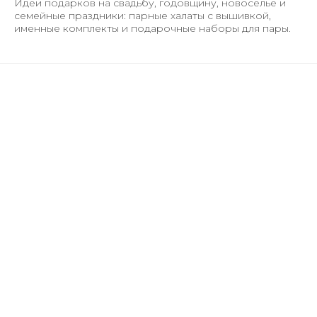
Идеи подарков на свадьбу, годовщину, новоселье и
семейные праздники: парные халаты с вышивкой,
именные комплекты и подарочные наборы для пары.