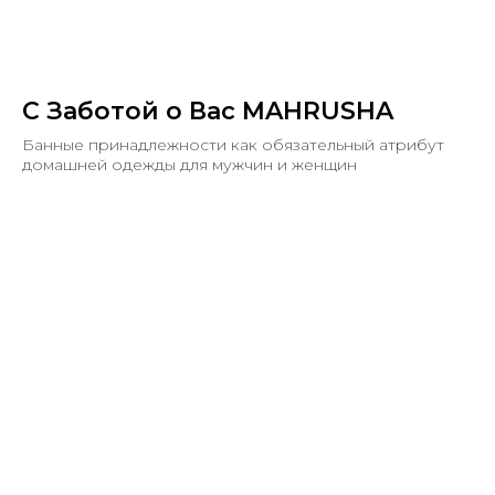
С Заботой о Вас MAHRUSHA
Банные принадлежности как обязательный атрибут
домашней одежды для мужчин и женщин