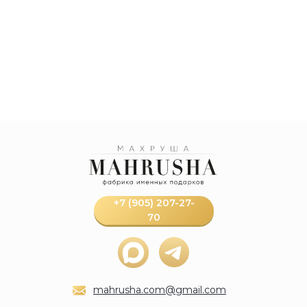
+7 (905) 207-27-
70
mahrusha.com@gmail.com