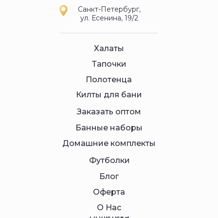
Санкт-Петербург,
ул. Есенина, 19/2
Халаты
Тапочки
Полотенца
Килты для бани
Заказать оптом
Банные наборы
Домашние комплекты
Футболки
Блог
Оферта
О Нас
Политика