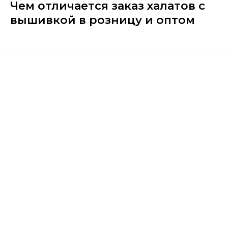
Чем отличается заказ халатов с
вышивкой в розницу и оптом