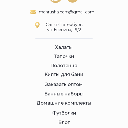
mahrusha.com@gmail.com
Санкт-Петербург,
ул. Есенина, 19/2
Халаты
Тапочки
Полотенца
Килты для бани
Заказать оптом
Банные наборы
Домашние комплекты
Футболки
Блог