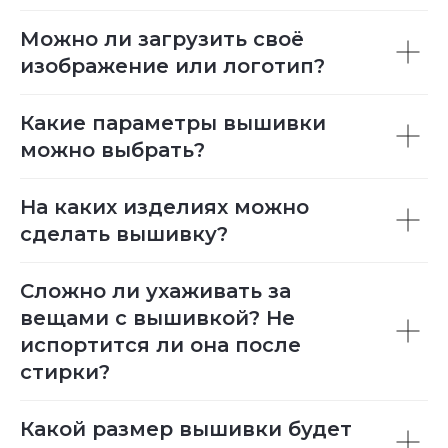
Можно ли загрузить своё
изображение или логотип?
Какие параметры вышивки
можно выбрать?
На каких изделиях можно
сделать вышивку?
Сложно ли ухаживать за
вещами с вышивкой? Не
испортится ли она после
стирки?
Какой размер вышивки будет