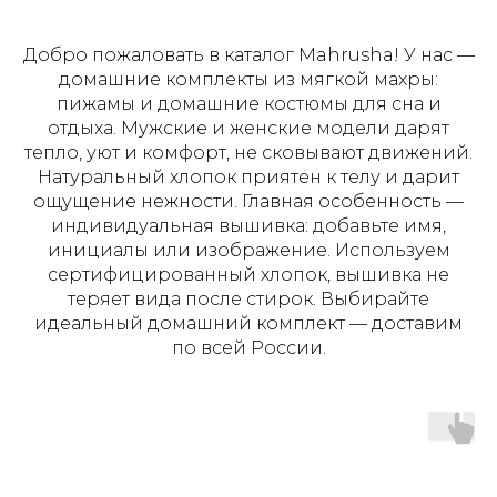
Добро пожаловать в каталог Mahrusha! У нас —
домашние комплекты из мягкой махры:
пижамы и домашние костюмы для сна и
отдыха. Мужские и женские модели дарят
тепло, уют и комфорт, не сковывают движений.
Натуральный хлопок приятен к телу и дарит
ощущение нежности. Главная особенность —
индивидуальная вышивка: добавьте имя,
инициалы или изображение. Используем
сертифицированный хлопок, вышивка не
теряет вида после стирок. Выбирайте
идеальный домашний комплект — доставим
по всей России.