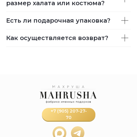
размер халата или костюма?
Есть ли подарочная упаковка?
Как осуществляется возврат?
+7 (905) 207-27-
70