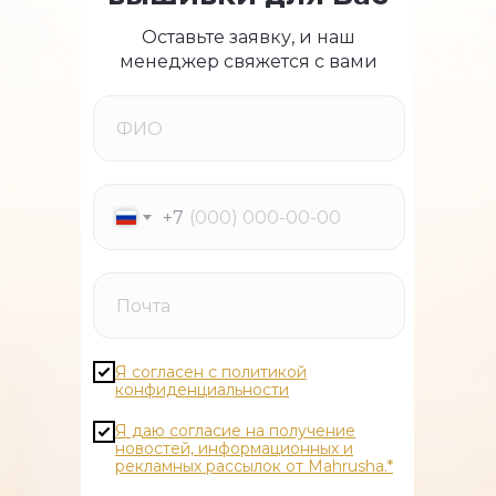
Оставьте заявку, и наш
менеджер свяжется с вами
+7
Я согласен с политикой
конфиденциальности
Я даю согласие на получение
новостей, информационных и
рекламных рассылок от Mahrusha.*