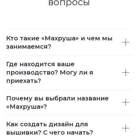
вопросы
Кто такие «Махруша» и чем мы
занимаемся?
Где находится ваше
производство? Могу ли я
приехать?
Почему вы выбрали название
«Махруша»?
Как создать дизайн для
вышивки? С чего начать?