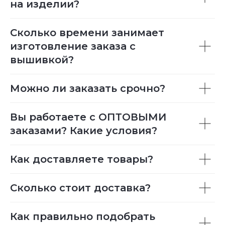
на изделии?
Сколько времени занимает
изготовление заказа с
вышивкой?
Можно ли заказать срочно?
Вы работаете с ОПТОВЫМИ
заказами? Какие условия?
Как доставляете товары?
Сколько стоит доставка?
Как правильно подобрать