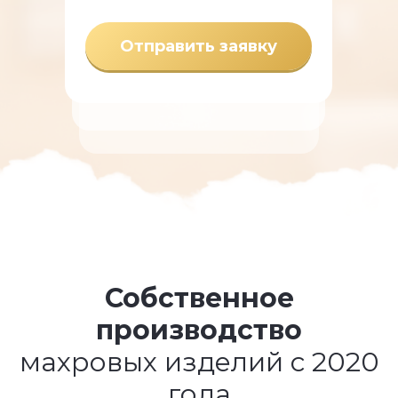
Отправить заявку
Собственное
производство
махровых изделий с 2020
года