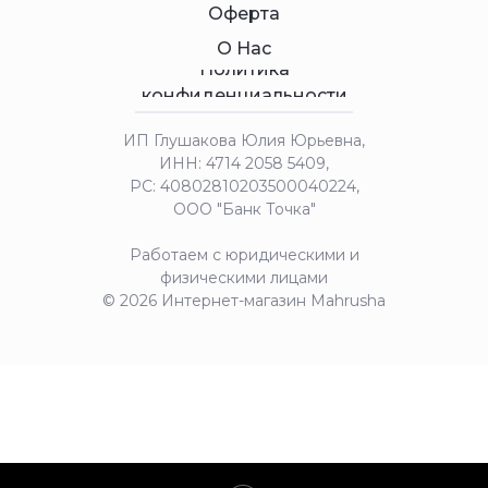
Оферта
О Нас
Политика
конфиденциальности
ИП Глушакова Юлия Юрьевна,
ИНН: 4714 2058 5409,
РС: 40802810203500040224,
ООО "Банк Точка"
Работаем с юридическими и
физическими лицами
© 2026 Интернет-магазин Mahrusha