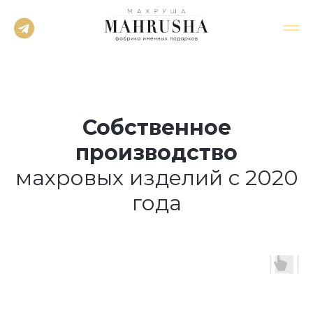
Собственное
производство
махровых изделий с 2020
года