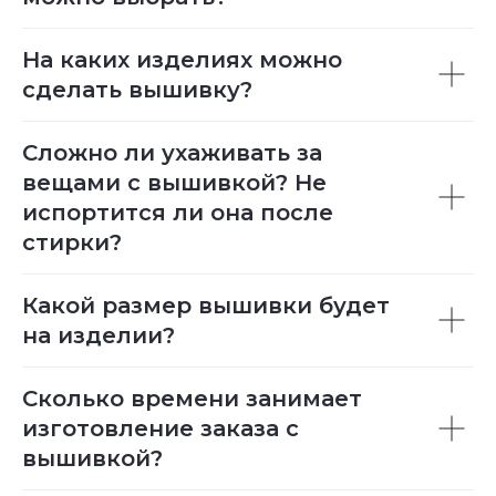
На каких изделиях можно
сделать вышивку?
Сложно ли ухаживать за
вещами с вышивкой? Не
испортится ли она после
стирки?
Какой размер вышивки будет
на изделии?
Сколько времени занимает
изготовление заказа с
вышивкой?