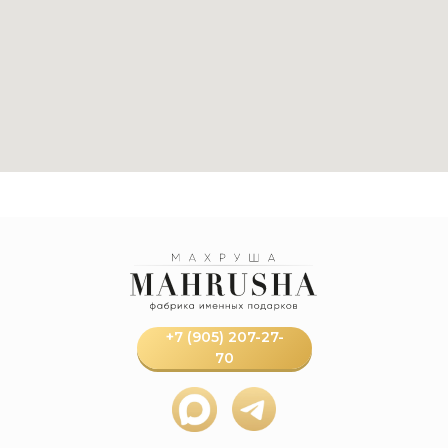
+7 (905) 207-27-
70