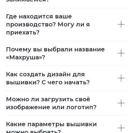
Где находится ваше
производство? Могу ли я
приехать?
Почему вы выбрали название
«Махруша»?
Как создать дизайн для
вышивки? С чего начать?
Можно ли загрузить своё
изображение или логотип?
Какие параметры вышивки
можно выбрать?