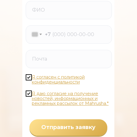
+7
Я согласен с политикой
конфиденциальности
Я даю согласие на получение
новостей, информационных и
рекламных рассылок от Mahrusha.*
Отправить заявку