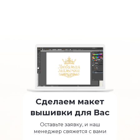
Сделаем макет
вышивки для Вас
Оставьте заявку, и наш
менеджер свяжется с вами