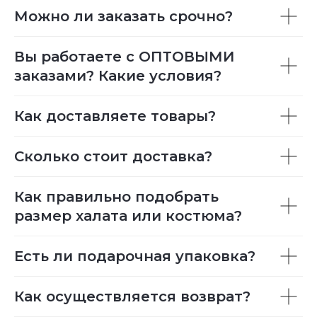
Можно ли заказать срочно?
Вы работаете с ОПТОВЫМИ
заказами? Какие условия?
Как доставляете товары?
Сколько стоит доставка?
Как правильно подобрать
размер халата или костюма?
Есть ли подарочная упаковка?
Как осуществляется возврат?