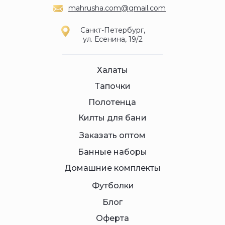
mahrusha.com@gmail.com
Санкт-Петербург,
ул. Есенина, 19/2
Халаты
Тапочки
Полотенца
Килты для бани
Заказать оптом
Банные наборы
Домашние комплекты
Футболки
Блог
Оферта