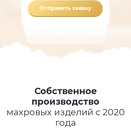
Отправить заявку
Собственное
производство
махровых изделий с 2020
года