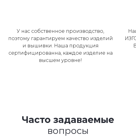
У нас собственное производство,
На
поэтому гарантируем качество изделий
ИЗГ
и вышивки. Наша продукция
сертифицированна, каждое изделие на
высшем уровне!
Часто задаваемые
вопросы