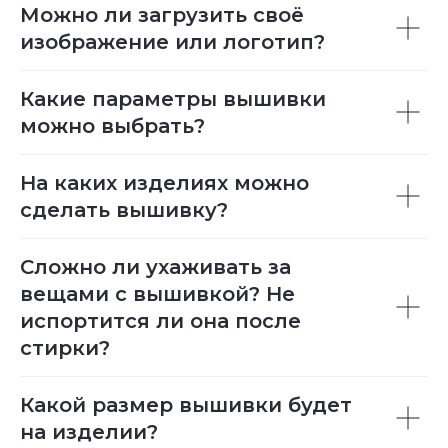
Можно ли загрузить своё
изображение или логотип?
Какие параметры вышивки
можно выбрать?
На каких изделиях можно
сделать вышивку?
Сложно ли ухаживать за
вещами с вышивкой? Не
испортится ли она после
стирки?
Какой размер вышивки будет
на изделии?