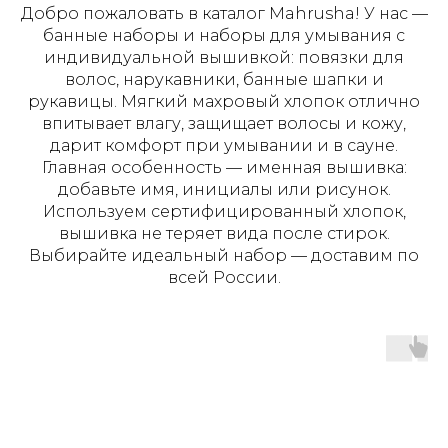
Добро пожаловать в каталог Mahrusha! У нас —
банные наборы и наборы для умывания с
индивидуальной вышивкой: повязки для
волос, нарукавники, банные шапки и
рукавицы. Мягкий махровый хлопок отлично
впитывает влагу, защищает волосы и кожу,
дарит комфорт при умывании и в сауне.
Главная особенность — именная вышивка:
добавьте имя, инициалы или рисунок.
Используем сертифицированный хлопок,
вышивка не теряет вида после стирок.
Выбирайте идеальный набор — доставим по
всей России.