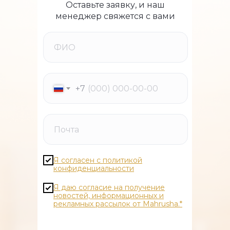
Оставьте заявку, и наш
менеджер свяжется с вами
+7
Я согласен с политикой
конфиденциальности
Я даю согласие на получение
новостей, информационных и
рекламных рассылок от Mahrusha.*