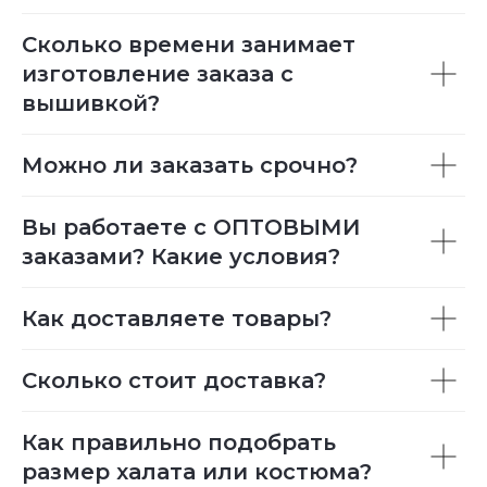
Сколько времени занимает
изготовление заказа с
вышивкой?
Можно ли заказать срочно?
Вы работаете с ОПТОВЫМИ
заказами? Какие условия?
Как доставляете товары?
Сколько стоит доставка?
Как правильно подобрать
размер халата или костюма?