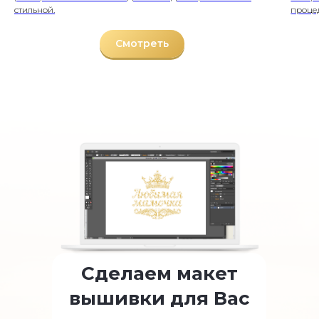
стильной.
проце
Смотреть
Сделаем макет
вышивки для Вас