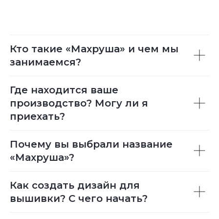
Кто такие «Махруша» и чем мы
занимаемся?
Где находится ваше
производство? Могу ли я
приехать?
Почему вы выбрали название
«Махруша»?
Как создать дизайн для
вышивки? С чего начать?