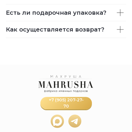
Есть ли подарочная упаковка?
Как осуществляется возврат?
+7 (905) 207-27-
70