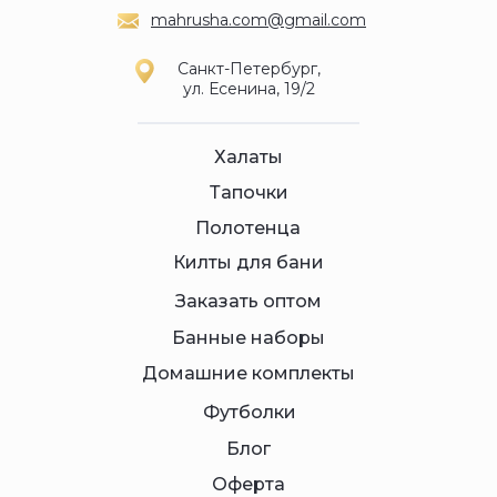
mahrusha.com@gmail.com
Санкт-Петербург,
ул. Есенина, 19/2
Халаты
Тапочки
Полотенца
Килты для бани
Заказать оптом
Банные наборы
Домашние комплекты
Футболки
Блог
Оферта