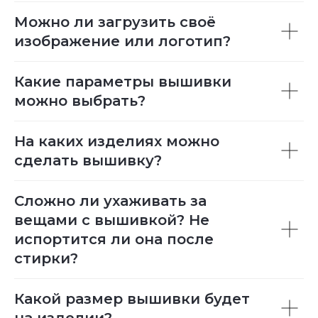
Можно ли загрузить своё
изображение или логотип?
Какие параметры вышивки
можно выбрать?
На каких изделиях можно
сделать вышивку?
Сложно ли ухаживать за
вещами с вышивкой? Не
испортится ли она после
стирки?
Какой размер вышивки будет
на изделии?