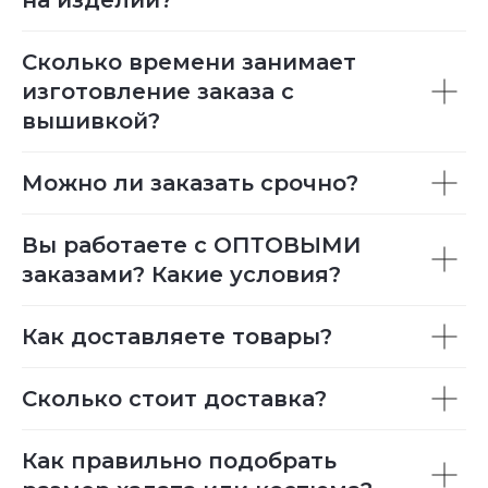
Сколько времени занимает
изготовление заказа с
вышивкой?
Можно ли заказать срочно?
Вы работаете с ОПТОВЫМИ
заказами? Какие условия?
Как доставляете товары?
Сколько стоит доставка?
Как правильно подобрать