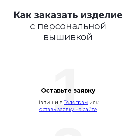
Как заказать изделие
с персональной
вышивкой
1
Оставьте заявку
Напиши в
Телеграм
или
оставь заявку на сайте