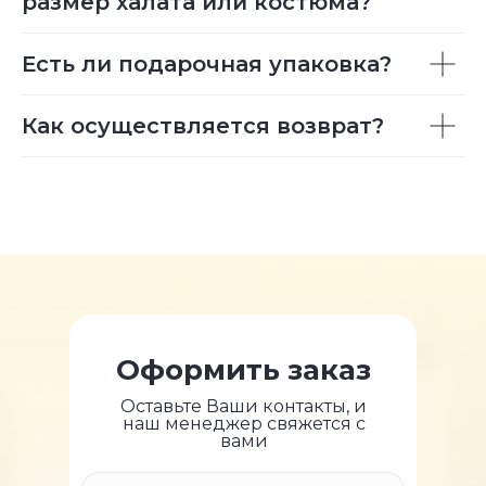
размер халата или костюма?
Есть ли подарочная упаковка?
Как осуществляется возврат?
Оформить заказ
Оставьте Ваши контакты, и
наш менеджер свяжется с
вами