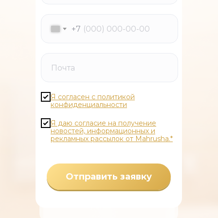
+7
Я согласен с политикой
конфиденциальности
Я даю согласие на получение
новостей, информационных и
рекламных рассылок от Mahrusha.*
Отправить заявку