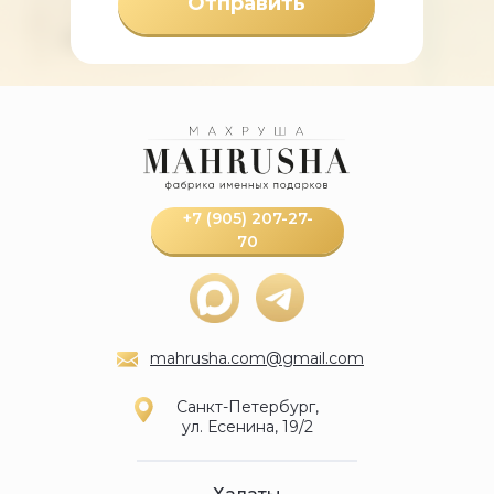
Отправить
+7 (905) 207-27-
70
mahrusha.com@gmail.com
Санкт-Петербург,
ул. Есенина, 19/2