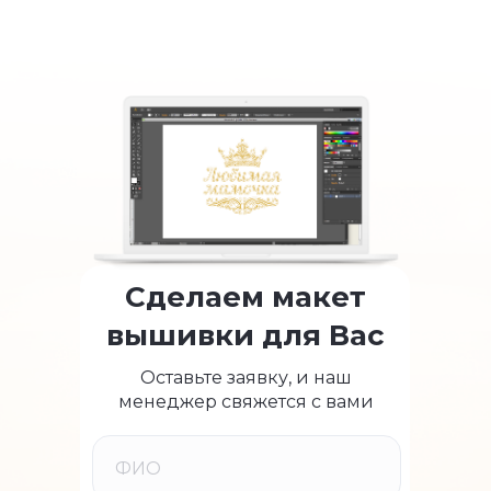
Сделаем макет
вышивки для Вас
Оставьте заявку, и наш
менеджер свяжется с вами