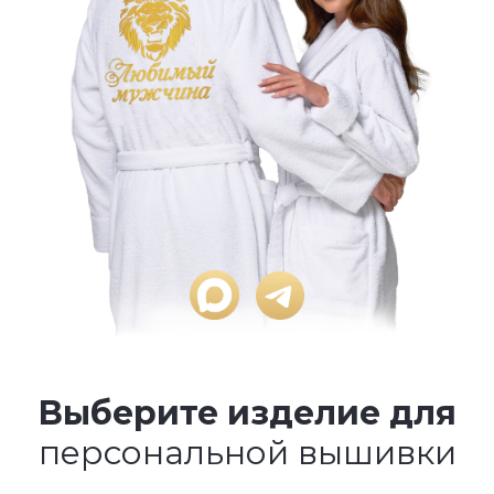
Выберите изделие для
персональной вышивки