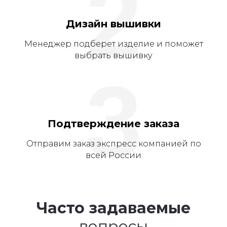
2
Дизайн вышивки
Менеджер подберет изделие и поможет
выбрать вышивку
3
Подтверждение заказа
Отправим заказ экспресс компанией по
всей России
Часто задаваемые
вопросы