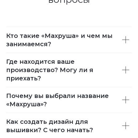
Кто такие «Махруша» и чем мы
занимаемся?
Где находится ваше
производство? Могу ли я
приехать?
Почему вы выбрали название
«Махруша»?
Как создать дизайн для
вышивки? С чего начать?