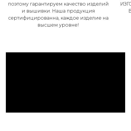
поэтому гарантируем качество изделий
ИЗГ
и вышивки. Наша продукция
сертифицированна, каждое изделие на
высшем уровне!