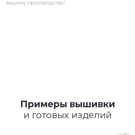
вашему производству!
Примеры вышивки
и готовых изделий