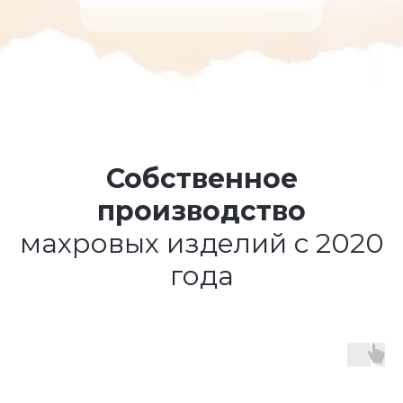
Собственное
производство
махровых изделий с 2020
года