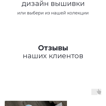
дизайн вышивки
или выбери из нашей колекции
Отзывы
наших клиентов