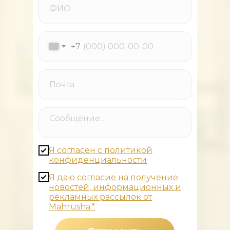
+7
Я согласен с политикой
конфиденциальности
Я даю согласие на получение
новостей, информационных и
рекламных рассылок от
Mahrusha.*