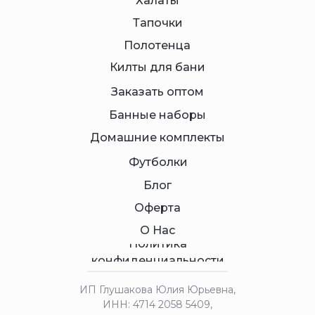
Халаты
Тапочки
Полотенца
Килты для бани
Заказать оптом
Банные наборы
Домашние комплекты
Футболки
Блог
Оферта
О Нас
Политика
конфиденциальности
ИП Глушакова Юлия Юрьевна,
ИНН: 4714 2058 5409,