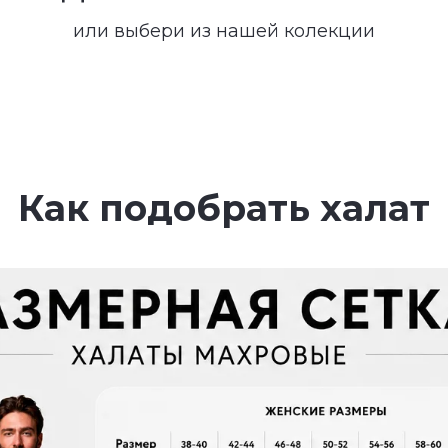
или выбери из нашей колекции
Как подобрать халат