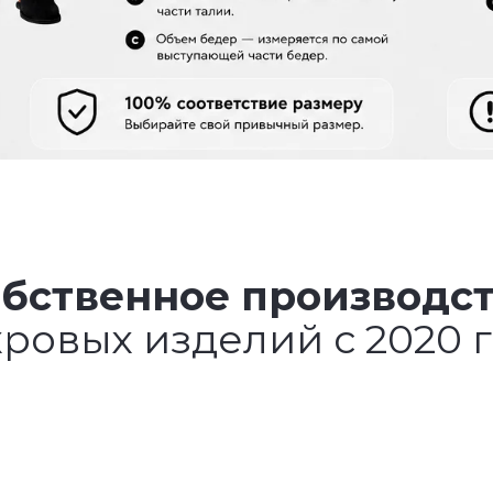
бственное производс
ровых изделий с 2020 