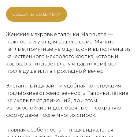
СОЗДАТЬ ВЫШИВКУ
Женские махровые тапочки Mahrusha —
нежность и уют для вашего дома. Мягкие,
тёплые, приятные на ощупь, они выполнены из
качественного махрового хлопка, который
хорошо впитывает влагу и дарит комфорт
после душа или в прохладный вечер.
Элегантный дизайн и удобная конструкция
подчёркивают женственность. Тапочки лёгкие,
не сковывают движений, при этом
износостойкие и долговечные — сохраняют
форму даже после многих стирок.
Главная особенность — индивидуальная