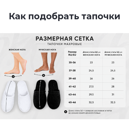
Как подобрать тапочки