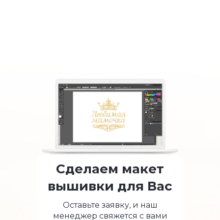
Сделаем макет
вышивки для Вас
Оставьте заявку, и наш
менеджер свяжется с вами