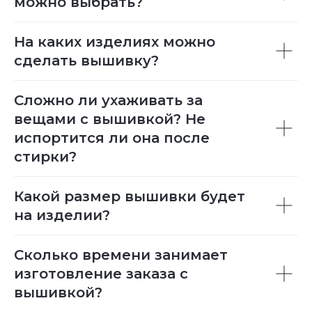
можно выбрать?
На каких изделиях можно
сделать вышивку?
Сложно ли ухаживать за
вещами с вышивкой? Не
испортится ли она после
стирки?
Какой размер вышивки будет
на изделии?
Сколько времени занимает
изготовление заказа с
вышивкой?