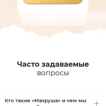
Часто задаваемые
вопросы
Кто такие «Махруша» и чем мы