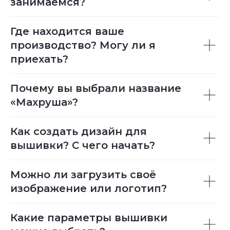
занимаемся?
Где находится ваше
производство? Могу ли я
приехать?
Почему вы выбрали название
«Махруша»?
Как создать дизайн для
вышивки? С чего начать?
Можно ли загрузить своё
изображение или логотип?
Какие параметры вышивки