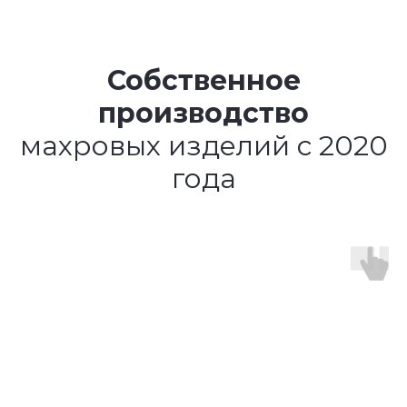
Собственное
производство
махровых изделий с 2020
года