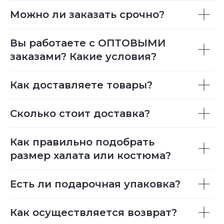
Можно ли заказать срочно?
Вы работаете с ОПТОВЫМИ
заказами? Какие условия?
Как доставляете товары?
Сколько стоит доставка?
Как правильно подобрать
размер халата или костюма?
Есть ли подарочная упаковка?
Как осуществляется возврат?