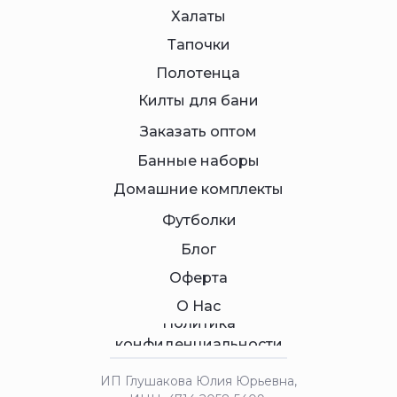
Халаты
Тапочки
Полотенца
Килты для бани
Заказать оптом
Банные наборы
Домашние комплекты
Футболки
Блог
Оферта
О Нас
Политика
конфиденциальности
ИП Глушакова Юлия Юрьевна,