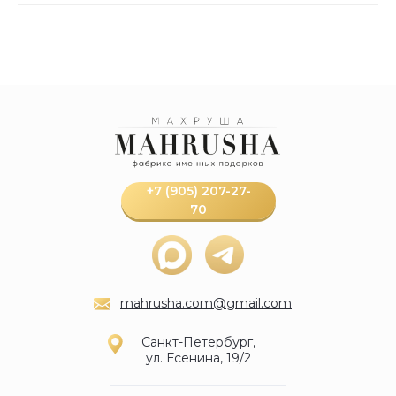
+7 (905) 207-27-
70
mahrusha.com@gmail.com
Санкт-Петербург,
ул. Есенина, 19/2