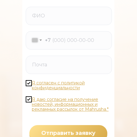
+7
Я согласен с политикой
конфиденциальности
Я даю согласие на получение
новостей, информационных и
рекламных рассылок от Mahrusha.*
Отправить заявку