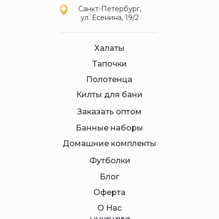
Санкт-Петербург,
ул. Есенина, 19/2
Халаты
Тапочки
Полотенца
Килты для бани
Заказать оптом
Банные наборы
Домашние комплекты
Футболки
Блог
Оферта
О Нас
Политика