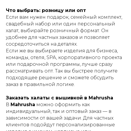
Что выбрать: розницу или опт
Если вам нужен подарок, семейный комплект,
свадебный набор или один персональный
халат, выбирайте розничный формат. Он
удобнее для частных заказов и позволяет
сосредоточиться на деталях.
Если же вы выбираете изделия для бизнеса,
команды, отеля, SPA, корпоративного проекта
или подарочной программы, лучше сразу
рассматривать опт. Так вы быстрее получите
подходящее решение и сможете обсудить
заказ в правильной логике.
Заказать халаты с вышивкой в Mahrusha
В
Mahrusha
можно оформить как
индивидуальный, так и оптовый заказ — в
зависимости от вашей задачи. Для частных
клиентов подойдут персонализированные