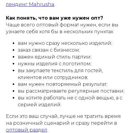
лендинг Mahrusha
.
Как понять, что вам уже нужен опт?
Чаще всего оптовый формат нужен, если вы
узнаете себя хотя бы в нескольких пунктах:
вам нужно сразу несколько изделий;
заказ связан с бизнесом;
важен единый стиль партии;
нужны изделия с логотипом;
вы закупаете текстиль для гостей,
клиентов или сотрудников;
вам нужен повторяемый результат;
вы рассматриваете регулярные поставки;
вы хотите работать не с одной вещью, а с
серией изделий.
Если это ваш случай, лучше не тратить время
на розничный сценарий и сразу перейти в
оптовый раздел
.