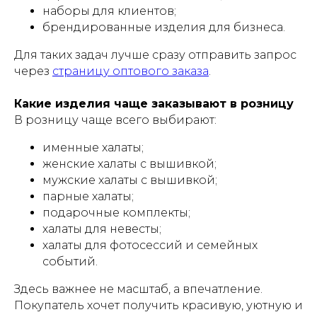
наборы для клиентов;
брендированные изделия для бизнеса.
Для таких задач лучше сразу отправить запрос
через
страницу оптового заказа
.
Какие изделия чаще заказывают в розницу
В розницу чаще всего выбирают:
именные халаты;
женские халаты с вышивкой;
мужские халаты с вышивкой;
парные халаты;
подарочные комплекты;
халаты для невесты;
халаты для фотосессий и семейных
событий.
Здесь важнее не масштаб, а впечатление.
Покупатель хочет получить красивую, уютную и