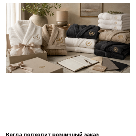
Когда подходит розничный заказ