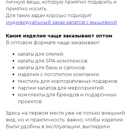
личную вещь, которую приятно подарить и
приятно носить.
Для таких задач хорошо подходит
индивидуальный заказ халатов с вышивкой
.
Какие изделия чаще заказывают оптом
В оптовом формате чаще заказывают:
халаты для отелей;
халаты для SPA-комплексов;
халаты для бань и салонов;
изделия с логотипом компании;
текстиль для корпоративных подарков;
партии халатов для мероприятий;
комплекты для брендов и подарочных
проектов.
Здесь на первом месте уже не только внешний
вид, но и практичность: важно, чтобы изделия
были удобны в эксплуатации, выглядели