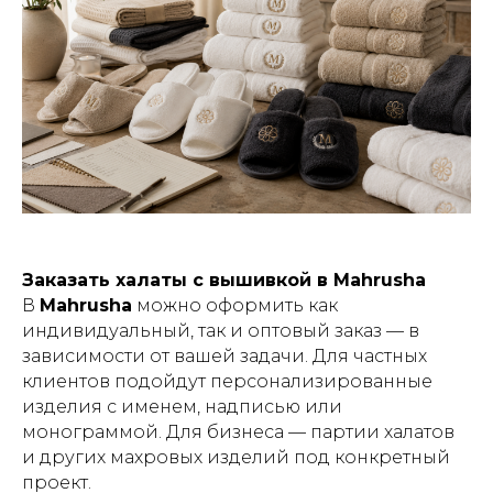
Заказать халаты с вышивкой в Mahrusha
В
Mahrusha
можно оформить как
индивидуальный, так и оптовый заказ — в
зависимости от вашей задачи. Для частных
клиентов подойдут персонализированные
изделия с именем, надписью или
монограммой. Для бизнеса — партии халатов
и других махровых изделий под конкретный
проект.