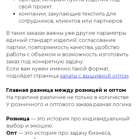
свой проект;
компании, закупающие текстиль для
сотрудников, клиентов или партнеров.
В таких заказах важны уже другие параметры:
единый стандарт изделий, согласование
партии, повторяемость качества, удобство
работы с объемом и возможность изготовить
заказ под конкретную задачу.
Если вам нужен именно такой формат,
подойдет страница
халаты с вышивкой оптом
.
Главная разница между розницей и оптом
На практике различие не только в количестве.
У розничного и оптового заказа разная логика:
Розница
— это история про индивидуальный
выбор и эмоцию.
Опт
— это история про задачу бизнеса,