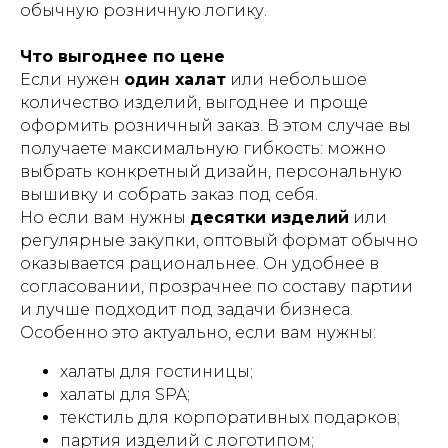
обычную розничную логику.
Что выгоднее по цене
Если нужен
один халат
или небольшое
количество изделий, выгоднее и проще
оформить розничный заказ. В этом случае вы
получаете максимальную гибкость: можно
выбрать конкретный дизайн, персональную
вышивку и собрать заказ под себя.
Но если вам нужны
десятки изделий
или
регулярные закупки, оптовый формат обычно
оказывается рациональнее. Он удобнее в
согласовании, прозрачнее по составу партии
и лучше подходит под задачи бизнеса.
Особенно это актуально, если вам нужны:
халаты для гостиницы;
халаты для SPA;
текстиль для корпоративных подарков;
партия изделий с логотипом;