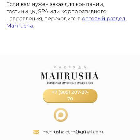
Если вам нужен заказ для компании,
гостиницы, SPA или корпоративного
направления, переходите в
оптовый раздел
Mahrusha
.
+7 (905) 207-27-
70
mahrusha.com@gmail.com