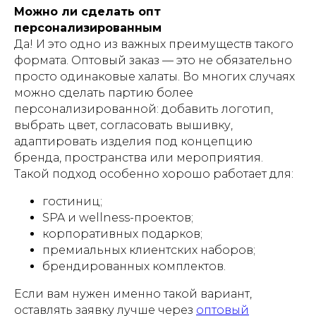
Можно ли сделать опт
персонализированным
Да! И это одно из важных преимуществ такого
формата. Оптовый заказ — это не обязательно
просто одинаковые халаты. Во многих случаях
можно сделать партию более
персонализированной: добавить логотип,
выбрать цвет, согласовать вышивку,
адаптировать изделия под концепцию
бренда, пространства или мероприятия.
Такой подход особенно хорошо работает для:
гостиниц;
SPA и wellness-проектов;
корпоративных подарков;
премиальных клиентских наборов;
брендированных комплектов.
Если вам нужен именно такой вариант,
оставлять заявку лучше через
оптовый