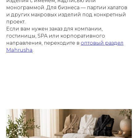
изделия с именем, надписью или
монограммой. Для бизнеса — партии халатов
и других махровых изделий под конкретный
проект.
Если вам нужен заказ для компании,
гостиницы, SPA или корпоративного
направления, переходите в
оптовый раздел
Mahrusha
.