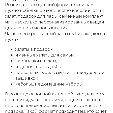
Розница — это лучший формат, если вам
нужно небольшое количество изделий: один
халат, подарок для пары, семейный комплект
или несколько персонализированных вещей
для частного использования.
Чаще всего розничный заказ выбирают, когда
нужны:
халаты в подарок;
именные халаты для семьи;
парные комплекты;
изделия для свадьбы;
персональные заказы с индивидуальной
вышивкой;
небольшие домашние наборы.
В рознице основной акцент обычно делается
на индивидуальность: имя, надпись, вензель,
цвет, расположение вышивки, оформление
подарка. Такой формат подходит тем, кто хочет