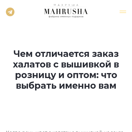
Чем отличается заказ
халатов с вышивкой в
розницу и оптом: что
выбрать именно вам