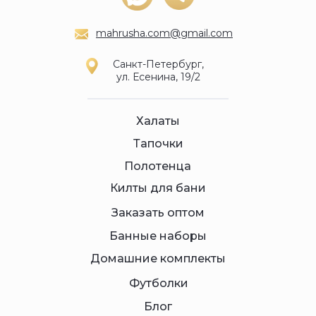
mahrusha.com@gmail.com
Санкт-Петербург,
ул. Есенина, 19/2
Халаты
Тапочки
Полотенца
Килты для бани
Заказать оптом
Банные наборы
Домашние комплекты
Футболки
Блог