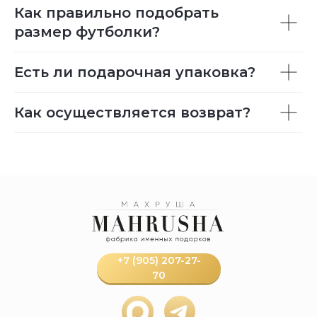
Как правильно подобрать
размер футболки?
Есть ли подарочная упаковка?
Как осуществляется возврат?
+7 (905) 207-27-
70