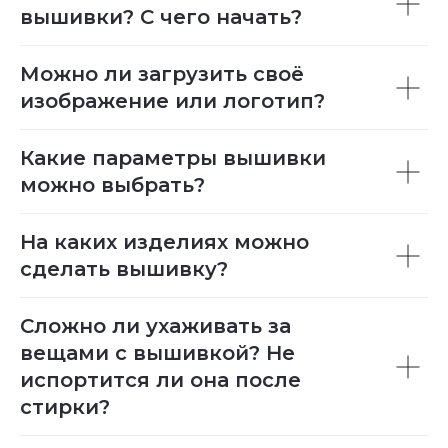
вышивки? С чего начать?
Можно ли загрузить своё
изображение или логотип?
Какие параметры вышивки
можно выбрать?
На каких изделиях можно
сделать вышивку?
Сложно ли ухаживать за
вещами с вышивкой? Не
испортится ли она после
стирки?