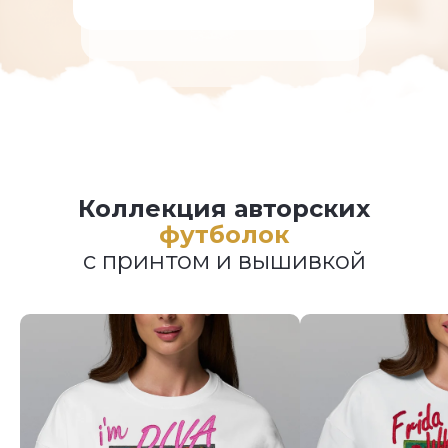
Коллекция авторских
футболок
с принтом и вышивкой