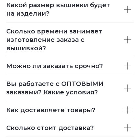
Какой размер вышивки будет
на изделии?
Сколько времени занимает
изготовление заказа с
вышивкой?
Можно ли заказать срочно?
Вы работаете с ОПТОВЫМИ
заказами? Какие условия?
Как доставляете товары?
Сколько стоит доставка?