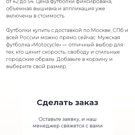
от 42 до 54. Цена футболки фиксирована,
объёмная вышивка и аппликация уже
включены в стоимость.
Футболки купить с доставкой по Москве, СПб и
всей России можно прямо сейчас. Мужская
футболка «Motocycle» — отличный выбор для
тех, кто ценит скорость, свободу и стильные
городские образы. Добавьте в корзину и
выберите свой размер.
Сделать заказ
Оставьте заявку, и наш
менеджер свяжется с вами