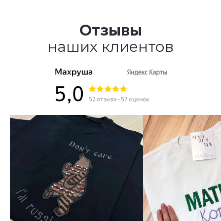
Отзывы
наших клиентов