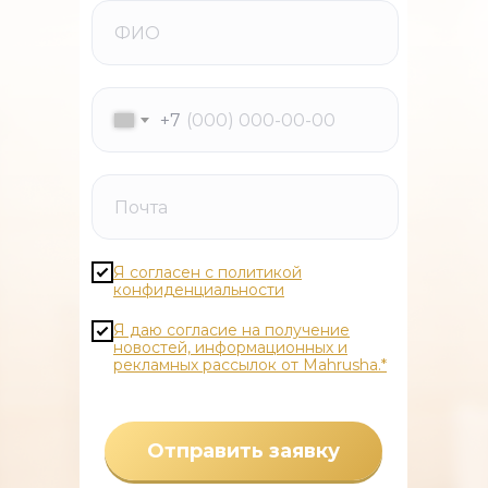
+7
Я согласен с политикой
конфиденциальности
Я даю согласие на получение
новостей, информационных и
рекламных рассылок от Mahrusha.*
Отправить заявку