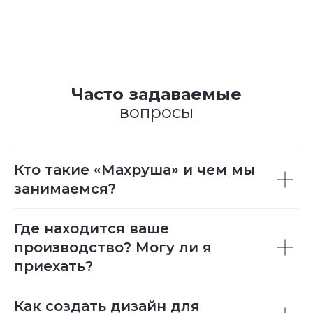
Часто задаваемые
вопросы
Кто такие «Махруша» и чем мы
занимаемся?
Где находится ваше
производство? Могу ли я
приехать?
Как создать дизайн для