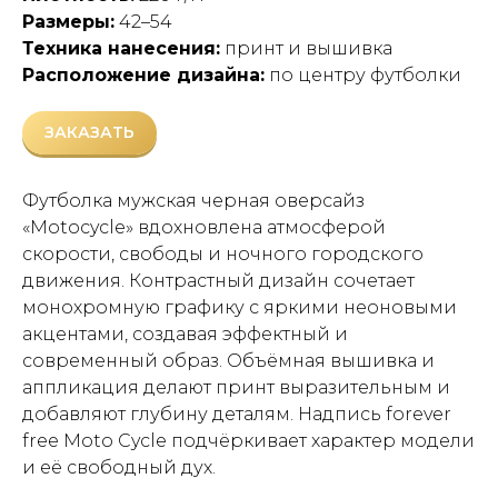
Размеры:
42–54
Техника нанесения:
принт и вышивка
Расположение дизайна:
по центру футболки
ЗАКАЗАТЬ
Футболка мужская черная оверсайз
«Motocycle» вдохновлена атмосферой
скорости, свободы и ночного городского
движения. Контрастный дизайн сочетает
монохромную графику с яркими неоновыми
акцентами, создавая эффектный и
современный образ. Объёмная вышивка и
аппликация делают принт выразительным и
добавляют глубину деталям. Надпись forever
free Moto Cycle подчёркивает характер модели
и её свободный дух.