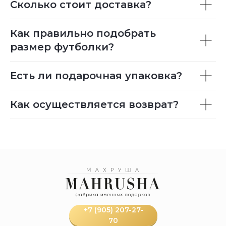
Сколько стоит доставка?
Как правильно подобрать
размер футболки?
Есть ли подарочная упаковка?
Как осуществляется возврат?
+7 (905) 207-27-
70