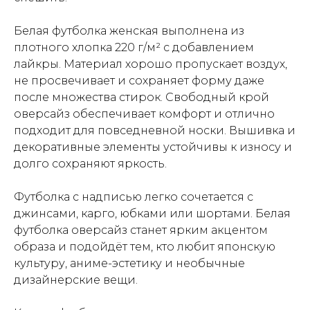
Белая футболка женская выполнена из
плотного хлопка 220 г/м² с добавлением
лайкры. Материал хорошо пропускает воздух,
не просвечивает и сохраняет форму даже
после множества стирок. Свободный крой
оверсайз обеспечивает комфорт и отлично
подходит для повседневной носки. Вышивка и
декоративные элементы устойчивы к износу и
долго сохраняют яркость.
Футболка с надписью легко сочетается с
джинсами, карго, юбками или шортами. Белая
футболка оверсайз станет ярким акцентом
образа и подойдёт тем, кто любит японскую
культуру, аниме-эстетику и необычные
дизайнерские вещи.