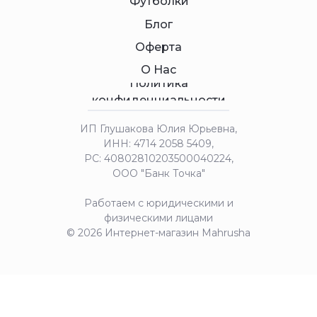
Футболки
Блог
Оферта
О Нас
Политика
конфиденциальности
ИП Глушакова Юлия Юрьевна,
ИНН: 4714 2058 5409,
РС: 40802810203500040224,
ООО "Банк Точка"
Работаем с юридическими и
физическими лицами
© 2026 Интернет-магазин Mahrusha