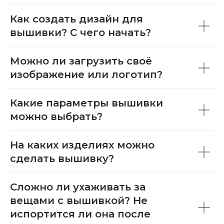
Как создать дизайн для
вышивки? С чего начать?
Можно ли загрузить своё
изображение или логотип?
Какие параметры вышивки
можно выбрать?
На каких изделиях можно
сделать вышивку?
Сложно ли ухаживать за
вещами с вышивкой? Не
испортится ли она после