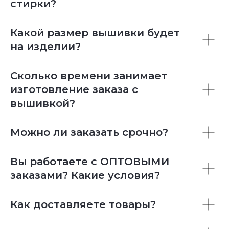
стирки?
Какой размер вышивки будет
на изделии?
Сколько времени занимает
изготовление заказа с
вышивкой?
Можно ли заказать срочно?
Вы работаете с ОПТОВЫМИ
заказами? Какие условия?
Как доставляете товары?