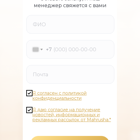
менеджер свяжется с вами
+7
Я согласен с политикой
конфиденциальности
Я даю согласие на получение
новостей, информационных и
рекламных рассылок от Mahrusha.*