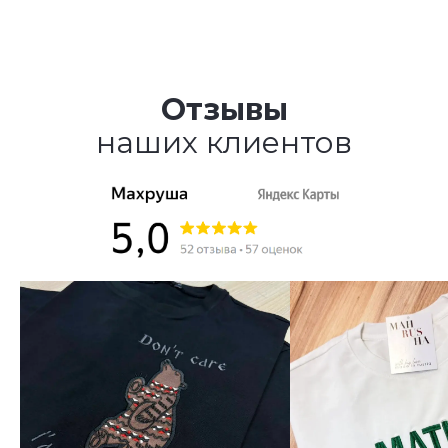
Отзывы
наших клиентов