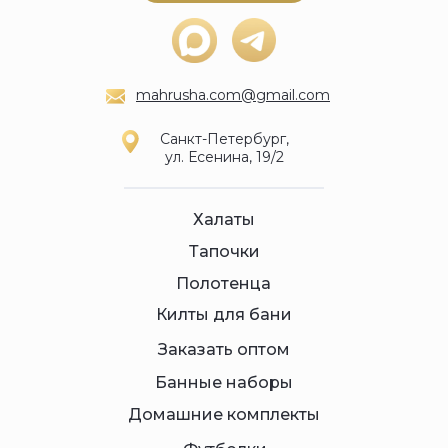
mahrusha.com@gmail.com
Санкт-Петербург,
ул. Есенина, 19/2
Халаты
Тапочки
Полотенца
Килты для бани
Заказать оптом
Банные наборы
Домашние комплекты