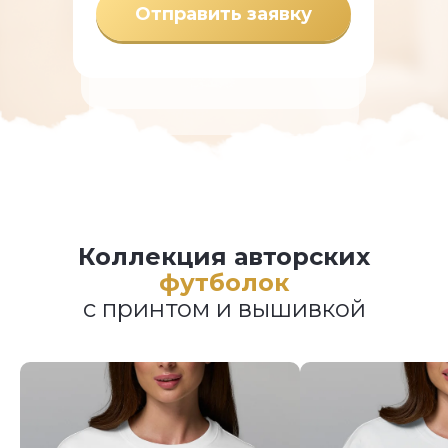
Отправить заявку
Коллекция авторских
футболок
с принтом и вышивкой