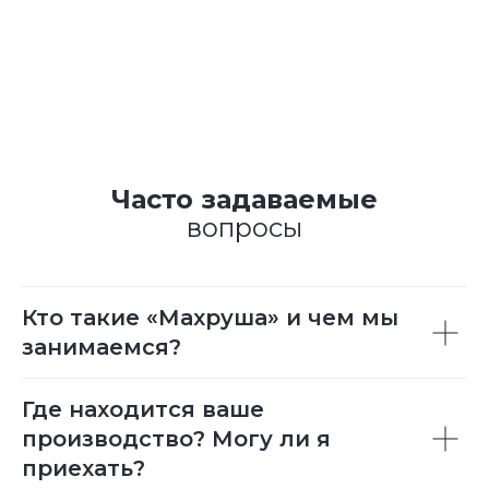
Часто задаваемые
вопросы
Кто такие «Махруша» и чем мы
занимаемся?
Где находится ваше
производство? Могу ли я
приехать?