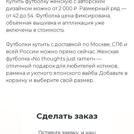
Купить футболку женскую с авторским
дизайном можно от 2 000 ₽. Размерный ряд —
от 42 до 54. Футболка цена фиксирована,
объёмная вышивка и аппликация уже
включены в стоимость.
Футболки купить с доставкой по Москве, СПб и
всей России можно прямо сейчас. Женская
футболка «No thoughts just ramen» —
отличный подарок для любителей котиков,
рамена и уютного японского вайба. Добавьте в
корзину и выберите свой размер.
Сделать заказ
Оставьте заявку, и наш