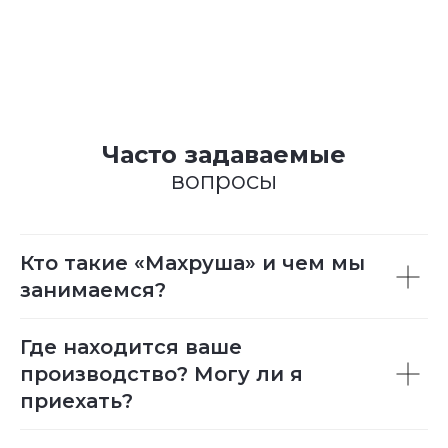
Часто задаваемые
вопросы
Кто такие «Махруша» и чем мы
занимаемся?
Где находится ваше
производство? Могу ли я
приехать?