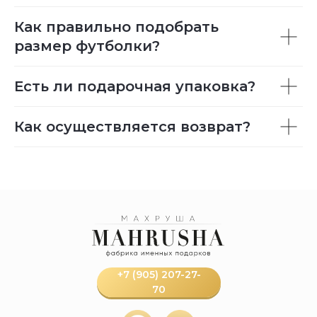
Как правильно подобрать
размер футболки?
Есть ли подарочная упаковка?
Как осуществляется возврат?
+7 (905) 207-27-
70