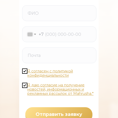
+7
Я согласен с политикой
конфиденциальности
Я даю согласие на получение
новостей, информационных и
рекламных рассылок от Mahrusha.*
Отправить заявку