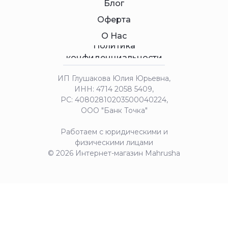
Блог
Оферта
О Нас
Политика
конфиденциальности
ИП Глушакова Юлия Юрьевна,
ИНН: 4714 2058 5409,
РС: 40802810203500040224,
ООО "Банк Точка"
Работаем с юридическими и
физическими лицами
© 2026 Интернет-магазин Mahrusha