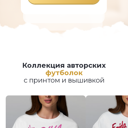
Коллекция авторских
футболок
с принтом и вышивкой