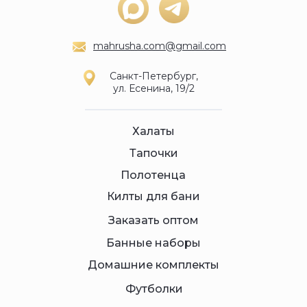
mahrusha.com@gmail.com
Санкт-Петербург,
ул. Есенина, 19/2
Халаты
Тапочки
Полотенца
Килты для бани
Заказать оптом
Банные наборы
Домашние комплекты
Футболки