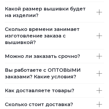
Какой размер вышивки будет
на изделии?
Сколько времени занимает
изготовление заказа с
вышивкой?
Можно ли заказать срочно?
Вы работаете с ОПТОВЫМИ
заказами? Какие условия?
Как доставляете товары?
Сколько стоит доставка?