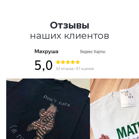
Отзывы
наших клиентов