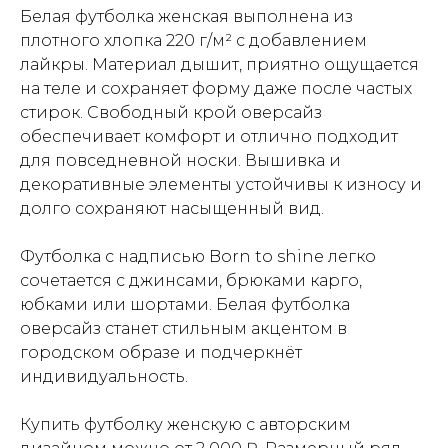
Белая футболка женская выполнена из
плотного хлопка 220 г/м² с добавлением
лайкры. Материал дышит, приятно ощущается
на теле и сохраняет форму даже после частых
стирок. Свободный крой оверсайз
обеспечивает комфорт и отлично подходит
для повседневной носки. Вышивка и
декоративные элементы устойчивы к износу и
долго сохраняют насыщенный вид.
Футболка с надписью Born to shine легко
сочетается с джинсами, брюками карго,
юбками или шортами. Белая футболка
оверсайз станет стильным акцентом в
городском образе и подчеркнёт
индивидуальность.
Купить футболку женскую с авторским