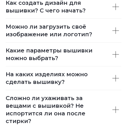
Как создать дизайн для
вышивки? С чего начать?
Можно ли загрузить своё
изображение или логотип?
Какие параметры вышивки
можно выбрать?
На каких изделиях можно
сделать вышивку?
Сложно ли ухаживать за
вещами с вышивкой? Не
испортится ли она после
стирки?