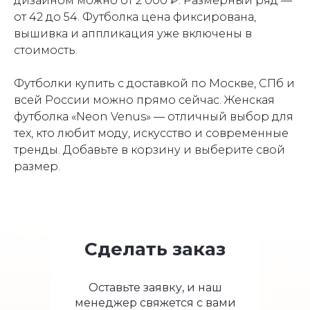
дизайном можно от 2 000 ₽. Размерный ряд —
от 42 до 54. Футболка цена фиксирована,
вышивка и аппликация уже включены в
стоимость.
Футболки купить с доставкой по Москве, СПб и
всей России можно прямо сейчас. Женская
футболка «Neon Venus» — отличный выбор для
тех, кто любит моду, искусство и современные
тренды. Добавьте в корзину и выберите свой
размер.
Сделать заказ
Оставьте заявку, и наш
менеджер свяжется с вами